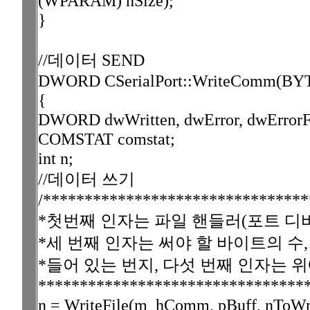
(WPARAM) nSize);
}
//데이터 SEND
DWORD CSerialPort::WriteComm(BYT
{
DWORD dwWritten, dwError, dwErrorF
COMSTAT comstat;
int n;
//데이터 쓰기
/*******************************
*첫번째 인자는 파일 핸들러(포트 디바
*세 번째 인자는 써야 할 바이트의 수,
*들어 있는 번지, 다섯 번째 인자는 위에서
********************************
n = WriteFile(m_hComm, pBuff, nToWr