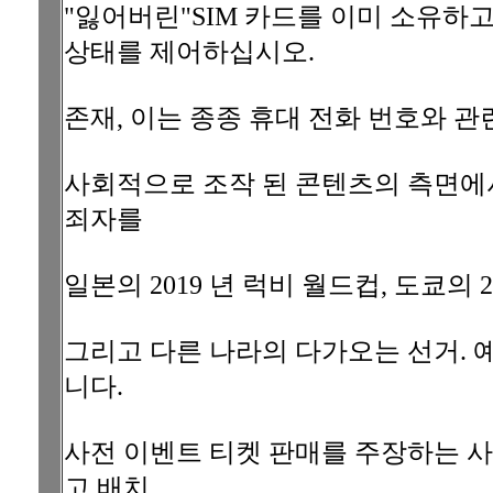
"잃어버린"SIM 카드를 이미 소유하
상태를 제어하십시오.
존재, 이는 종종 휴대 전화 번호와 관
사회적으로 조작 된 콘텐츠의 측면에
죄자를
일본의 2019 년 럭비 월드컵, 도쿄의 2
그리고 다른 나라의 다가오는 선거. 
니다.
사전 이벤트 티켓 판매를 주장하는 사이
고 배치,