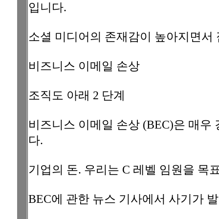
입니다.
소셜 미디어의 존재감이 높아지면서 
비즈니스 이메일 손상
조직도 아래 2 단계
비즈니스 이메일 손상 (BEC)은 매
다.
기업의 돈. 우리는 C 레벨 임원을 목
BEC에 관한 뉴스 기사에서 사기가 발