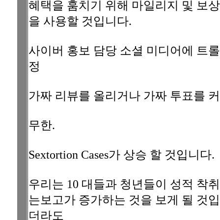
혜택을 훔치기 위해 마일리지 및 보상
을 사용할 것입니다.
사이버 홍보 담당 소셜 미디어에 트롤
정
가짜 리뷰를 올리거나 가짜 투표를 
무한.
Sextortion Cases가 상승 할 것입니다.
우리는 10 대들과 청년들이 성적 착
는보고가 증가하는 것을 보게 될 것입
더라도