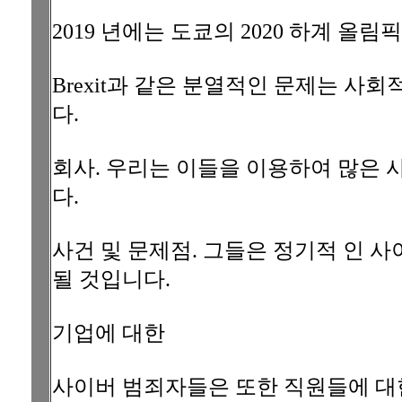
2019 년에는 도쿄의 2020 하계 올
Brexit과 같은 분열적인 문제는 사
다.
회사. 우리는 이들을 이용하여 많은
다.
사건 및 문제점. 그들은 정기적 인 사
될 것입니다.
기업에 대한
사이버 범죄자들은 또한 직원들에 대한