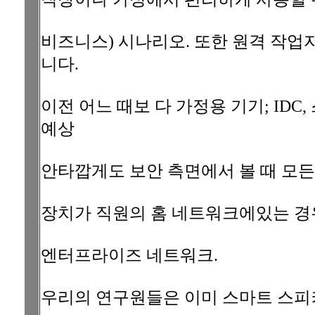
비즈니스) 시나리오. 또한 원격 작업
니다.
이전 어느 때보 다 가정용 기기; IDC
예상
안타깝게도 보안 측면에서 볼 때 모든
장치가 직원의 홈 네트워크에있는 경
엔터프라이즈 네트워크.
우리의 연구원들은 이미 스마트 스피