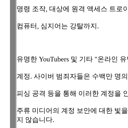
명령 조작, 대상에 원격 액세스 트로이 
컴퓨터, 심지어는 강탈까지.
유명한 YouTubers 및 기타 "온라인
계정. 사이버 범죄자들은 수백만 명
피싱 공격 등을 통해 이러한 계정을 
주류 미디어의 계정 보안에 대한 빛을
지 않습니다.