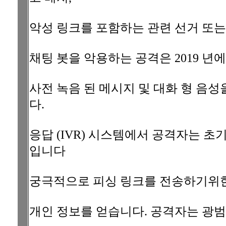
악성 링크를 포함하는 관련 선거 또는
채팅 봇을 악용하는 공격은 2019 년
사전 녹음 된 메시지 및 대화 형 음
다.
응답 (IVR) 시스템에서 공격자는 초
입니다
궁극적으로 피싱 링크를 전송하기위한
개인 정보를 얻습니다. 공격자는 광범