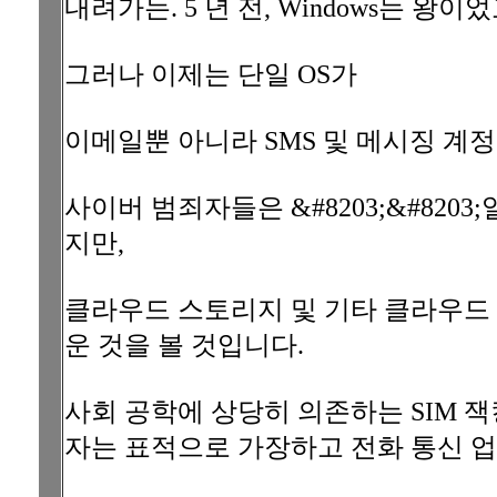
내려가는. 5 년 전, Windows는 왕이었고
그러나 이제는 단일 OS가
이메일뿐 아니라 SMS 및 메시징 계
사이버 범죄자들은 &#8203;&#82
지만,
클라우드 스토리지 및 기타 클라우드
운 것을 볼 것입니다.
사회 공학에 상당히 의존하는 SIM 잭킹과
자는 표적으로 가장하고 전화 통신 