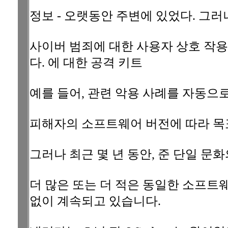
정보 - 오랫동안 주변에 있었다. 그
사이버 범죄에 대한 사용자 상호 작용
다. 에 대한 공격 키트
예를 들어, 관련 악용 사례를 자동으로
피해자의 소프트웨어 버전에 따라 목
그러나 최근 몇 년 동안, 준 단일 문
더 많은 또는 더 적은 동일한 소프트웨
없이 계속되고 있습니다.