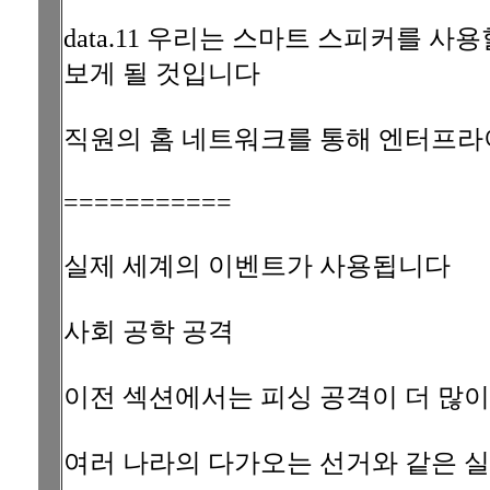
data.11 우리는 스마트 스피커를 사
보게 될 것입니다
직원의 홈 네트워크를 통해 엔터프라
===========
실제 세계의 이벤트가 사용됩니다
사회 공학 공격
이전 섹션에서는 피싱 공격이 더 많이
여러 나라의 다가오는 선거와 같은 실