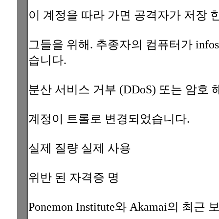
이 계정을 따라 가면 공격자가 저장 
그들을 위해. 추종자의 컴퓨터가 infos
습니다.
분산 서비스 거부 (DDoS) 또는 암
계정이 트롤로 변경되었습니다.
실제 질량 실제 사용
위반 된 자격증 명
Ponemon Institute와 Akamai