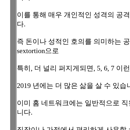
이를 통해 매우 개인적인 성격의 공
다.
즉 돈이나 성적인 호의를 의미하는 
sextortion으로
특히, 더 널리 퍼지게되면, 5, 6, 7
2019 년에는 더 많은 삶을 살 수 있습
이미 홈 네트워크에는 일반적으로 직
니다.
직장이나 가정에서 편리하게 사용할 수 