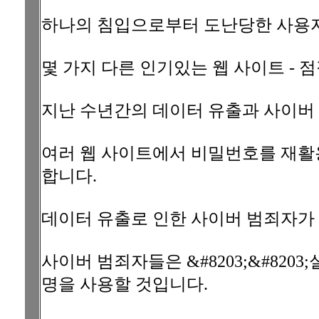
하나의 침입으로부터 도난당한 사용자
몇 가지 다른 인기있는 웹 사이트 - 
지난 수년간의 데이터 유출과 사이버
여러 웹 사이트에서 비밀번호를 재활용하
합니다.
데이터 유출로 인한 사이버 범죄자가 
사이버 범죄자들은 &#8203;&#820
명을 사용할 것입니다.