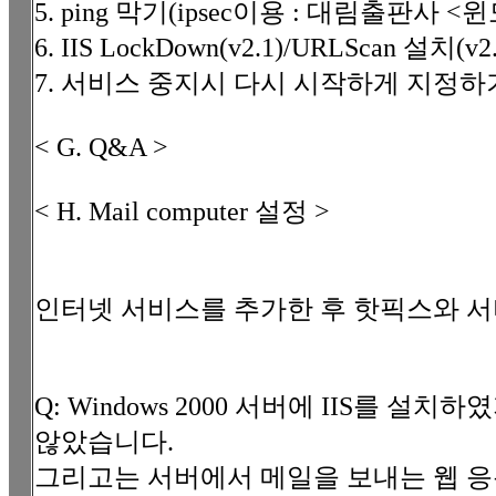
5. ping 막기(ipsec이용 : 대림출판사
6. IIS LockDown(v2.1)/URLScan 설치(v2.
7. 서비스 중지시 다시 시작하게 지정하기
< G. Q&A >
< H. Mail computer 설정 >
인터넷 서비스를 추가한 후 핫픽스와 서
Q: Windows 2000 서버에 IIS를 
않았습니다.
그리고는 서버에서 메일을 보내는 웹 응