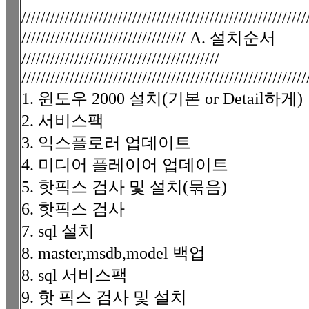
///////////////////////////////////////////////////////////
////////////////////////////////// A. 설치순서
/////////////////////////////////////////
///////////////////////////////////////////////////////////
1. 윈도우 2000 설치(기본 or Detail하게)
2. 서비스팩
3. 익스플로러 업데이트
4. 미디어 플레이어 업데이트
5. 핫픽스 검사 및 설치(묶음)
6. 핫픽스 검사
7. sql 설치
8. master,msdb,model 백업
8. sql 서비스팩
9. 핫 픽스 검사 및 설치