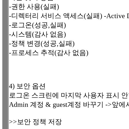
-권한 사용(실패)
-디렉터리 서비스 액세스(실패) -Active D
-로그온(성공,실패)
-시스템(감사 없음)
-정책 변경(성공,실패)
-프로세스 추적(감사 없음)
4) 보안 옵션
로그온 스크린에 마지막 사용자 표시 
Admin 계정 & guest계정 바꾸기 ->앞에
>>보안 정책 저장