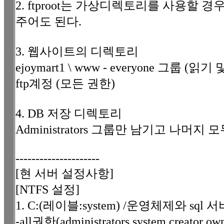
2. ftproot는 가상디렉토리를 사용할 경우
주어도 된다.
3. 웹사이트의 디렉토리
ejoymart1 \ www - everyone 그룹 
ftp계정 (모든 권한)
4. DB 저장 디렉토리
Administrators 그룹만 남기고 나머지 
---------------------
[현 서버 설정사항]
[NTFS 설정]
1. C:(레이블:system) /운영체제와 sql
-all권한(administrators,system,creator own