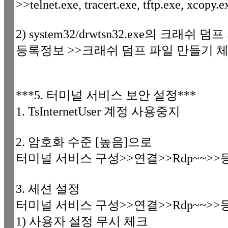
>>telnet.exe, tracert.exe, tftp.exe, xcopy.e
2) system32/drwtsn32.exe의 크래쉬
등록정보 >>크래쉬 덤프 파일 만들기 
***5. 터미널 서비스 보안 설정***
1. TsInternetUser 계정 사용중지
2. 암호화 수준 [높음]으로
터미널 서비스 구성>>연결>>Rdp~~>
3. 세션 설정
터미널 서비스 구성>>연결>>Rdp~~>
1) 사용자 설정 무시 체크