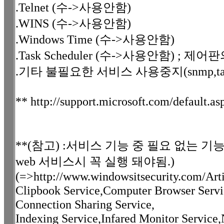
.Telnet (수->사용안함)
.WINS (수->사용안함)
.Windows Time (수->사용안함)
.Task Scheduler (수->사용안함) ;
.기타 불필요한 서비스 사용중지(snmp,task 
** http://support.microsoft.com/default
**(참고) :서비스 기능 중 필요 없는 기능리스트
web 서비스시 꼭 실행 돼야됨.)
(=>http://www.windowsitsecurity.com/Art
Clipbook Service,Computer Browser Servic
Connection Sharing Service,
Indexing Service,Infared Monitor Servic