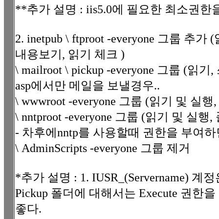
**추가 설명 : iis5.0에 필요한 최소권한
2. inetpub \ ftproot -everyone 그룹 
내용보기, 읽기 체크 )
\ mailroot \ pickup -everyone 그룹
asp에서만 메일을 보낼경우..
\ wwwroot -everyone 그룹 (읽기 및 
\ nntproot -everyone 그룹 (읽기 및 
- 차후에nntp를 사용할때 권한을 부여하
\ AdminScripts -everyone 그룹 제거
*추가 설명 : 1. IUSR_(Servername) 
Pickup 폴더에 대해서는 Execute 권한
좋다.