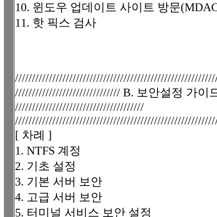
10. 윈도우 업데이트 사이트 방문(MDAC 2.
11. 핫 픽스 검사
///////////////////////////////////////////////////////////
/////////////////////////////// B. 보안설정 가이
//////////////////////////////////////
///////////////////////////////////////////////////////////
[ 차례 ]
1. NTFS 계정
2. 기초 설정
3. 기본 서버 보안
4. 고급 서버 보안
5. 터미널 서비스 보안 설정