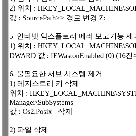
2) 위치 : HKEY_LOCAL_MACHINE\SOFTW
값 : SourcePath>> 경로 변경 Z:
5. 인터넷 익스플로러 에러 보고기능 제
1) 위치 : HKEY_LOCAL_MACHINE\SOFTWA
DWARD 값 : IEWastonEnabled (0) (16진
6. 불필요한 서브 시스템 제거
1) 레지스트리 키 삭제
위치 : HKEY_LOCAL_MACHINE\SYSTEM\Cu
Manager\SubSystems
값 : Os2,Posix - 삭제
2) 파일 삭제