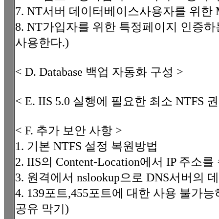
7. NT서버 데이터베이스사용자를 위한 
8. NT가입자를 위한 특정페이지 인증하
사용한다.)
< D. Database 백업 자동화 구성 >
< E. IIS 5.0 실행에 필요한 최소 NTFS 
< F. 추가 보안 사항 >
1. 기본 NTFS 설정 복원방법
2. IIS의 Content-Location에서 IP 
3. 원격에서 nslookup으로 DNS서버의
4. 139포트,455포트에 대한 사용 
공유 막기)