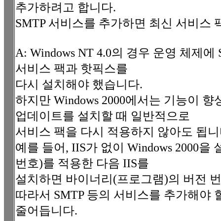
추가하려고 합니다.
SMTP 서비스를 추가하면 최신 서비스
A: Windows NT 4.0의 경우 운영 
서비스 팩과 핫픽스를
다시 설치해야 했습니다.
하지만 Windows 2000에서는 기능이
업데이트를 설치할 때 일반적으로
서비스 팩을 다시 적용하지 않아도 됩니
예를 들어, IIS가 없이 Windows 2000
번호)를 적용한 다음 IIS를
설치하면 바이너리(프로그램)의 버전 번호
따라서 SMTP 등의 서비스를 추가해야 
줄어듭니다.