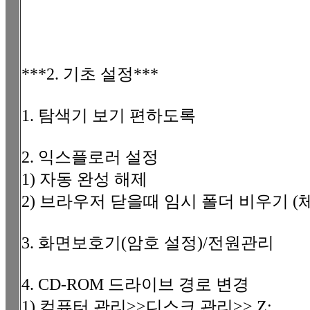
***2. 기초 설정***
1. 탐색기 보기 편하도록
2. 익스플로러 설정
1) 자동 완성 해제
2) 브라우저 닫을때 임시 폴더 비우기 (
3. 화면보호기(암호 설정)/전원관리
4. CD-ROM 드라이브 경로 변경
1) 컴퓨터 관리>>디스크 관리>> Z: