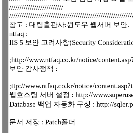
//////////////////////////
///////////////////////////////////////////////////////////
참고 : 대림출판사:윈도우 웹서버 보안.
ntfaq :
IIS 5 보안 고려사항(Security Consideratio
;http://www.ntfaq.co.kr/notice/content
보안 감사정책 :
;ttp://www.ntfaq.co.kr/notice/content.
웹호스팅 서버 설정 : http://www.superuser
Database 백업 자동화 구성 : http://sqler.pe.
문서 저장 : Patch폴더