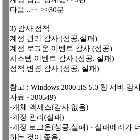
다음 ..~~ >>30분
3) 감사 정책
계정 관리 감사 (성공,실패)
계정 로그온 이벤트 감사 (성공)
시스템 이벤트 감사 (성공, 실패)
정책 변경 감사 (성공, 실패)
참고 : Windows 2000 IIS 5.0 웹 서버
자료 - 300549)
-개체 액세스(감사 없음)
-계정 관리(실패)
-계정 로그온(성공,실패) - 실패에러가
하는 것이 좋음.