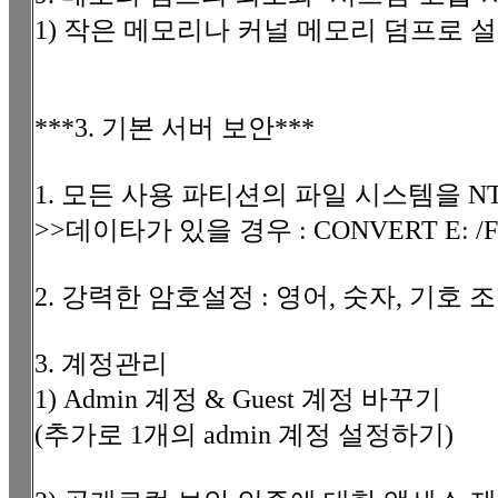
1) 작은 메모리나 커널 메모리 덤프로 
***3. 기본 서버 보안***
1. 모든 사용 파티션의 파일 시스템을 N
>>데이타가 있을 경우 : CONVERT E: /F
2. 강력한 암호설정 : 영어, 숫자, 기호 
3. 계정관리
1) Admin 계정 & Guest 계정 바꾸기
(추가로 1개의 admin 계정 설정하기)