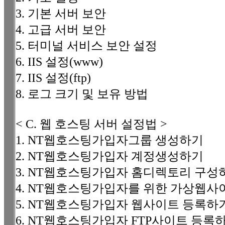
3. 기본 서버 보안
4. 고급 서버 보안
5. 터미널 서비스 보안 설정
6. IIS 설정(www)
7. IIS 설정(ftp)
8. 로그 크기 및 보유 방법
< C. 웹 호스팅 서버 설정법 >
1. NT웹호스팅가입자그룹 생성하기
2. NT웹호스팅가입자 계정생성하기
3. NT웹호스팅가입자 홈디렉토리 구성
4. NT웹호스팅가입자를 위한 가상웹사
5. NT웹호스팅가입자 웹사이트 등록하기(
6. NT웹호스팅가입자 FTP사이트 등록하기