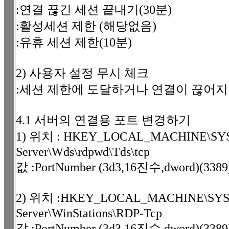
:연결 끊긴 세션 끝내기(30분)
:활성세션 제한 (해당없음)
:유휴 세션 제한(10분)
2) 사용자 설정 무시 체크
:세션 제한에 도달하거나 연결이 끊어지
4.1 서버의 연결용 포트 변경하기
1) 위치 : HKEY_LOCAL_MACHINE\SYSTEM
Server\Wds\rdpwd\Tds\tcp
값 :PortNumber (3d3,16진수,dword)(
2) 위치 :HKEY_LOCAL_MACHINE\SYSTEM\
Server\WinStations\RDP-Tcp
값 :PortNumber (3d3,16진수,dword)(