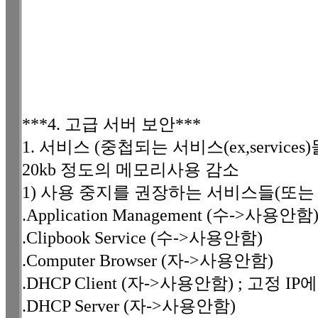
***4. 고급 서버 보안***
1. 서비스 (중첩되는 서비스(ex,servi
20kb 정도의 메모리사용 감소
1) 사용 중지를 권장하는 서비스들(또는
.Application Management (수->사용안함
.Clipbook Service (수->사용안함)
.Computer Browser (자->사용안함)
.DHCP Client (자->사용안함) ; 고정 
.DHCP Server (자->사용안함)