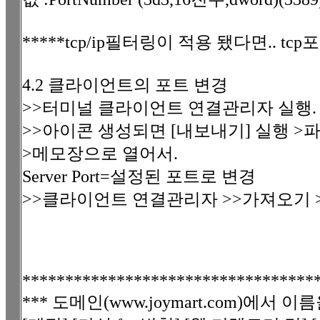
*****tcp/ip필터링이 적용 됐다면.. t
4.2 클라이언트의 포트 변경
>>터미널 클라이언트 연결관리자 실행.
>>아이콘 생성되면 [내보내기] 실행 >파일 
>메모장으로 열어서.
Server Port=설정된 포트로 변경
>>클라이언트 연결관리자 >>가져오기 
**********************************
*** 도메인(www.joymart.com)에서 이