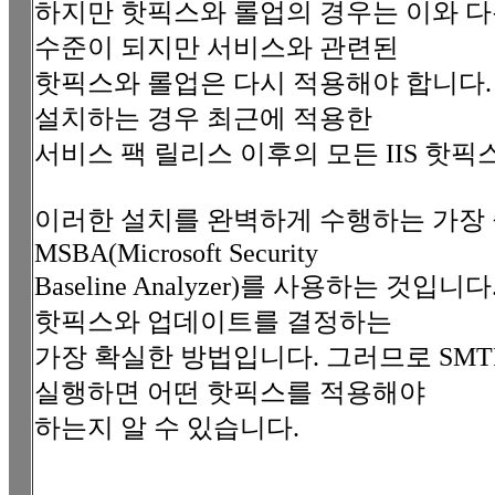
하지만 핫픽스와 롤업의 경우는 이와 다릅니
수준이 되지만 서비스와 관련된
핫픽스와 롤업은 다시 적용해야 합니다. 
설치하는 경우 최근에 적용한
서비스 팩 릴리스 이후의 모든 IIS 핫
이러한 설치를 완벽하게 수행하는 가장 좋
MSBA(Microsoft Security
Baseline Analyzer)를 사용하는 것
핫픽스와 업데이트를 결정하는
가장 확실한 방법입니다. 그러므로 SMT
실행하면 어떤 핫픽스를 적용해야
하는지 알 수 있습니다.