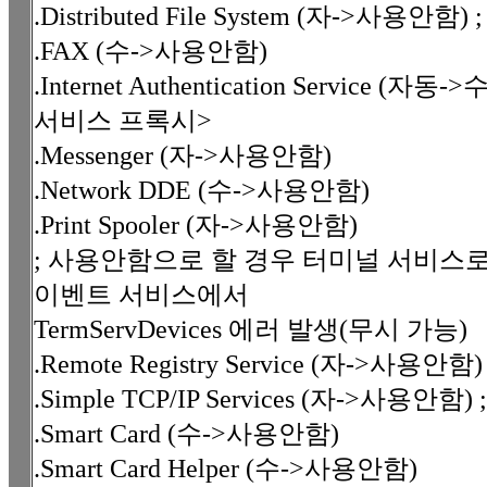
.Distributed File System (자->사용
.FAX (수->사용안함)
.Internet Authentication Service 
서비스 프록시>
.Messenger (자->사용안함)
.Network DDE (수->사용안함)
.Print Spooler (자->사용안함)
; 사용안함으로 할 경우 터미널 서비스
이벤트 서비스에서
TermServDevices 에러 발생(무시 가능)
.Remote Registry Service (자->사
.Simple TCP/IP Services (자->사용
.Smart Card (수->사용안함)
.Smart Card Helper (수->사용안함)