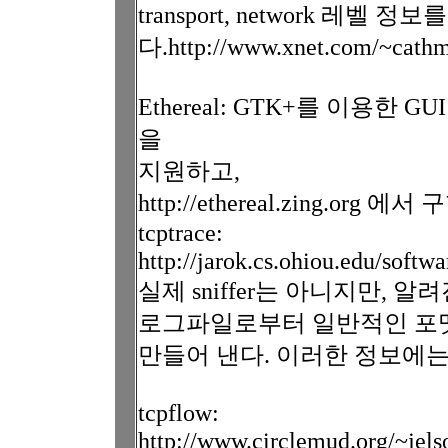
transport, network 레벨 정
다.http://www.xnet.com/~cath
Ethereal: GTK+를 이용한
을
지원하고,
http://ethereal.zing.org 에
tcptrace:
http://jarok.cs.ohiou.edu/softwa
실제 sniffer는 아니지만, 알려
로그파일로부터 일반적인 포
만들어 낸다. 이러한 정보에
tcpflow:
http://www.circlemud.org/~jels