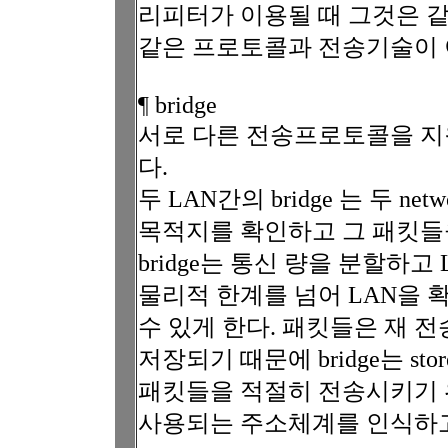
리피터가 이용될 때 그것은 같
같은 프로토콜과 전송기술이 
¶ bridge
서로 다른 전송프로토콜을 지원하
다.
두 LAN간의 bridge 는 두 
목적지를 확인하고 그 패킷들을
bridge는 통신 량을 분할하고
물리적 한계를 넘어 LAN을 
수 있게 한다. 패킷들은 재 전송
저장되기 때문에 bridge는 stor
패킷들을 적절히 전송시키기 위해서
사용되는 주소체계를 인식하고