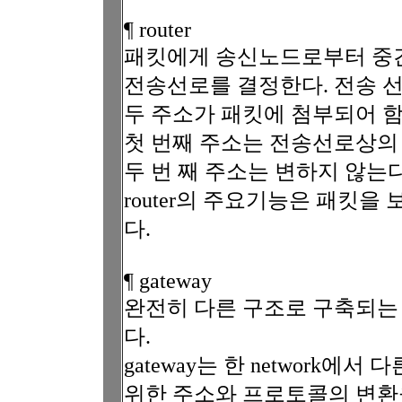
¶ router
패킷에게 송신노드로부터 중
전송선로를 결정한다. 전송 
두 주소가 패킷에 첨부되어 함
첫 번째 주소는 전송선로상의
두 번 째 주소는 변하지 않는다
router의 주요기능은 패킷을
다.
¶ gateway
완전히 다른 구조로 구축되는 
다.
gateway는 한 network에서
위한 주소와 프로토콜의 변환