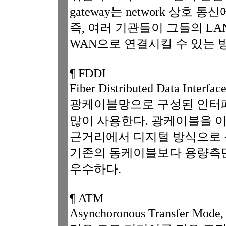
gateway는 network 상호
즉, 여러 기관들이 그들의 L
WAN으로 연결시킬 수 있는 
¶ FDDI
Fiber Distributed Data Interf
광케이블망으로 구성된 인터페
많이 사용한다. 광케이블을 
근거리에서 디지털 방식으로 
기존의 동케이블보다 용량측
우수하다.
¶ ATM
Asynchoronous Transfer 