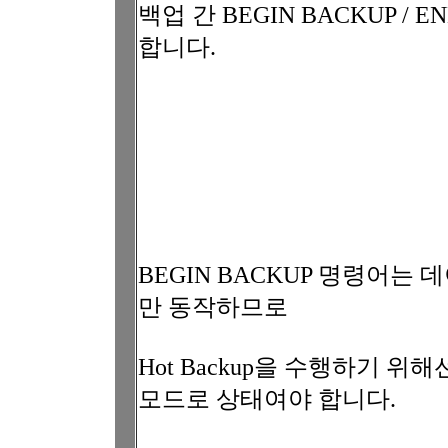
백업 간 BEGIN BACKUP /
합니다.
BEGIN BACKUP 명령어는 데
만 동작하므로
Hot Backup을 수행하기 위해
모드로 상태여야 합니다.