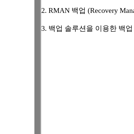
2. RMAN 백업 (Recovery Mana
3. 백업 솔루션을 이용한 백업 (Thir