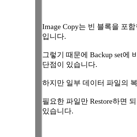
Image Copy는 빈 블록을
입니다.
그렇기 때문에 Backup se
단점이 있습니다.
하지만 일부 데이터 파일의 
필요한 파일만 Restore하면 
있습니다.