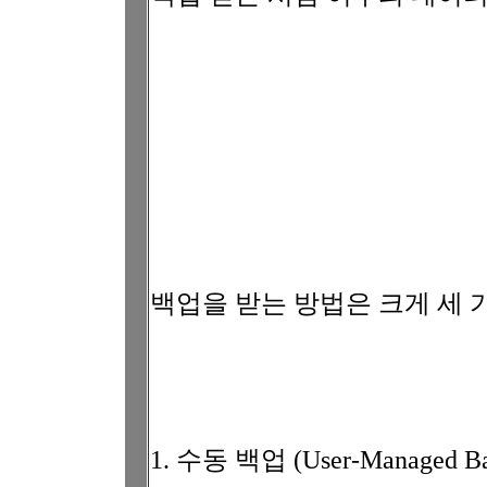
백업을 받는 방법은 크게 세 
1. 수동 백업 (User-Managed Ba