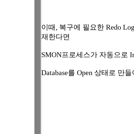
이때, 복구에 필요한 Redo Log
재한다면
SMON프로세스가 자동으로 Inst
Database를 Open 상태로 만