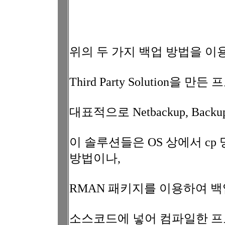
위의 두 가지 백업 방법을 
Third Party Solution을
대표적으로 Netbackup, Back
이 솔루션들은 OS 상에서 c
방법이나,
RMAN 패키지를 이용하여 
소스코드에 넣어 컴파일한 프