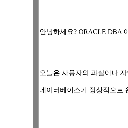
안녕하세요? ORACLE DBA
오늘은 사용자의 과실이나 자
데이터베이스가 정상적으로 