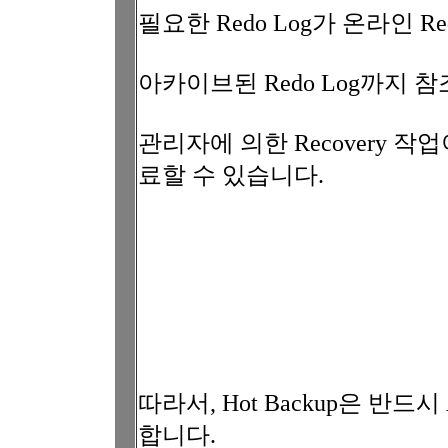
필요한 Redo Log가 온라인 Re
아카이브된 Redo Log까지
관리자에 의한 Recovery 작
료할 수 있습니다.
따라서, Hot Backup은 반드시
합니다.