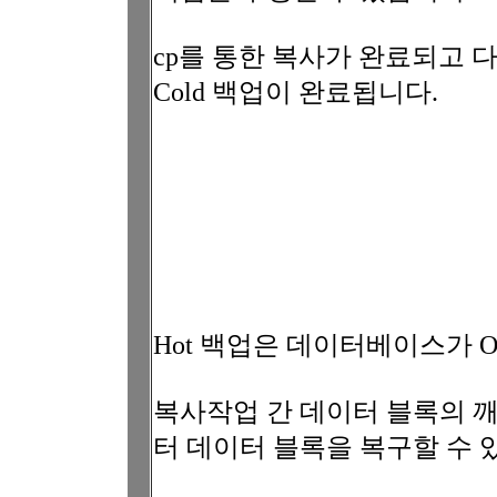
cp를 통한 복사가 완료되고
Cold 백업이 완료됩니다.
Hot 백업은 데이터베이스가 
복사작업 간 데이터 블록의 깨짐 현
터 데이터 블록을 복구할 수 