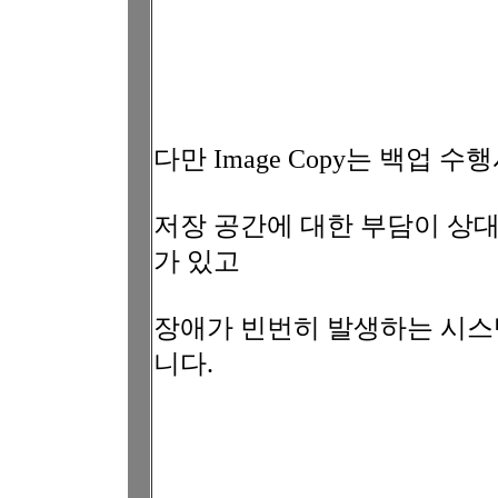
다만 Image Copy는 백
저장 공간에 대한 부담이 상
가 있고
장애가 빈번히 발생하는 시
니다.