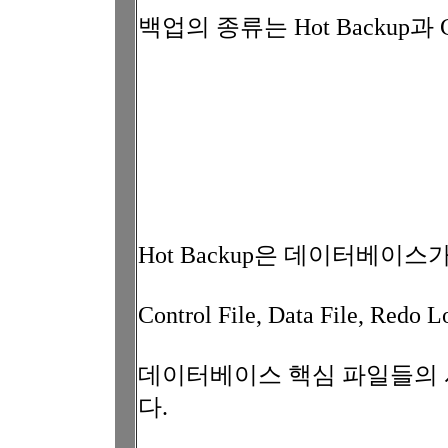
백업의 종류는 Hot Backup과 
Hot Backup은 데이터베이스
Control File, Data File, Redo 
데이터베이스 핵심 파일들의 
다.