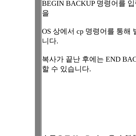
BEGIN BACKUP 명령어를 입
을
OS 상에서 cp 명령어를 통
니다.
복사가 끝난 후에는 END B
할 수 있습니다.