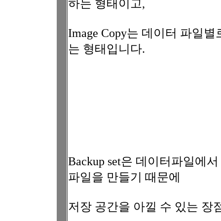
하는 형태이고,
Image Copy는 데이터 파
는 형태입니다.
Backup set은 데이터파일
파일을 만들기 때문에
저장 공간을 아낄 수 있는 장