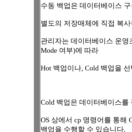
수동 백업은 데이터베이스 구동
별도의 저장매체에 직접 복사
관리자는 데이터베이스 운영조건(저
Mode 여부)에 따라
Hot 백업이나, Cold 백업을
Cold 백업은 데이터베이스를
OS 상에서 cp 명령어를 통해
백업을 수행할 수 있습니다.