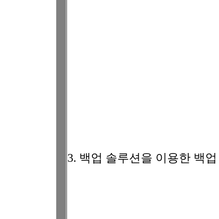
3. 백업 솔루션을 이용한 백업 (Thir