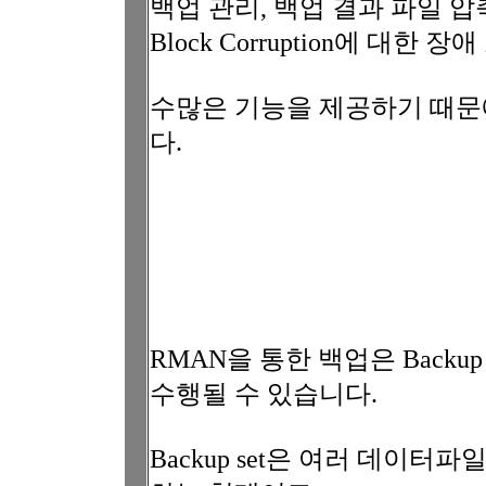
백업 관리, 백업 결과 파일 압축
Block Corruption에 대한 장
수많은 기능을 제공하기 때문
다.
RMAN을 통한 백업은 Backup 
수행될 수 있습니다.
Backup set은 여러 데이