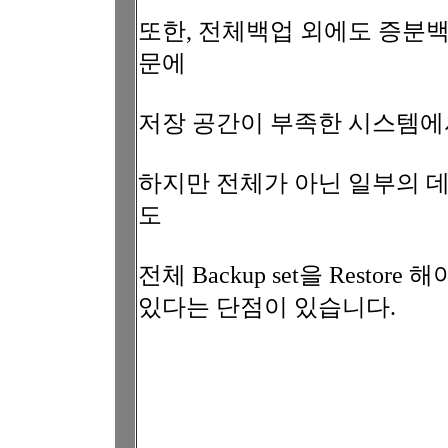
또한, 전체백업 외에도 증분백
문에
저장 공간이 부족한 시스템에
하지만 전체가 아닌 일부의 
도
전체 Backup set을 Restor
있다는 단점이 있습니다.