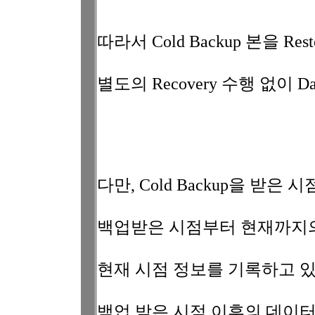
따라서 Cold Backup 본을 Re
별도의 Recovery 수행 없이 D
다만, Cold Backup을 받
백업받은 시점부터 현재까지
현재 시점 정보를 기록하고 
백업 받은 시점 이후의 데이터