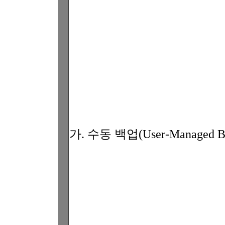
가. 수동 백업(User-Managed B