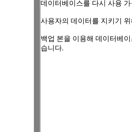
데이터베이스를 다시 사용 가
사용자의 데이터를 지키기 
백업 본을 이용해 데이터베이
습니다.