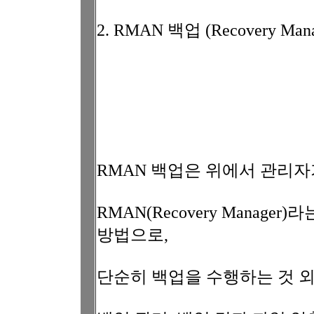
2. RMAN 백업 (Recovery Mana
RMAN 백업은 위에서 관리
RMAN(Recovery Mana
방법으로,
단순히 백업을 수행하는 것 