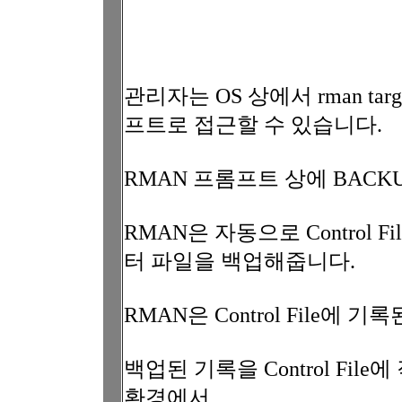
관리자는 OS 상에서 rman tar
프트로 접근할 수 있습니다.
RMAN 프롬프트 상에 BACK
RMAN은 자동으로 Control 
터 파일을 백업해줍니다.
RMAN은 Control File
백업된 기록을 Control Fi
환경에서