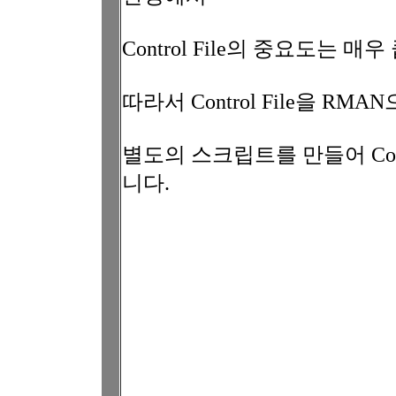
Control File의 중요도는 매우
따라서 Control File을 R
별도의 스크립트를 만들어 Cont
니다.