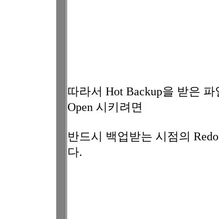
따라서 Hot Backup을 받은 
Open 시키려면
반드시 백업받는 시점의 Redo
다.