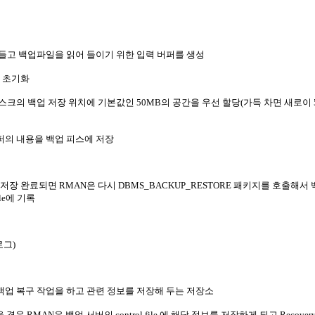
만들고 백업파일을 읽어 들이기 위한 입력 버퍼를 생성
스 초기화
스크의 백업 저장 위치에 기본값인 50MB의 공간을 우선 할당(가득 차면 새로이 5
퍼의 내용을 백업 피스에 저장
 저장 완료되면 RMAN은 다시 DBMS_BACKUP_RESTORE 패키지를 호출해서
ile에 기록
탈로그)
 백업 복구 작업을 하고 관련 정보를 저장해 두는 저장소
r가 없을 경우 RMAN은 백업 서버의 control file 에 해당 정보를 저장하게 되고 Recovery 