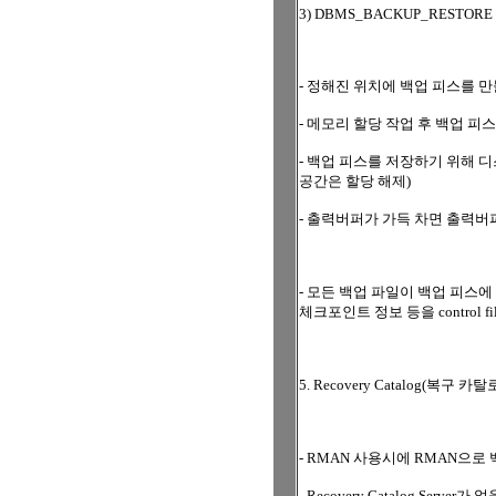
3) DBMS_BACKUP_RESTORE
- 정해진 위치에 백업 피스를 
- 메모리 할당 작업 후 백업 피
- 백업 피스를 저장하기 위해 디
공간은 할당 해제)
- 출력버퍼가 가득 차면 출력버
- 모든 백업 파일이 백업 피스에
체크포인트 정보 등을 control f
5. Recovery Catalog(복구 카
- RMAN 사용시에 RMAN으로
- Recovery Catalog Serve