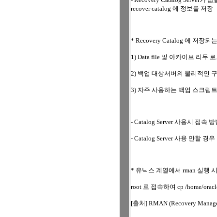
recover catalog 에 정보를 저장
* Recovery Catalog 에 저장되
1) Data file 및 아카이브 
2) 백업 대상서버의 물리적인 
3) 자주 사용하는 백업 스크립트 (Re
- Catalog Server 사용시 접속 방법 : 
- Catalog Server 사용 안할 경우 접
* 유닉스 계열에서 rman 실행
root 로 접속하여 cp /home/oracl
[출처] RMAN (Recovery Man