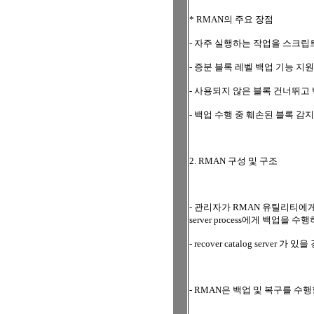
* RMAN의 주요 장점
- 자주 실행하는 작업을 스크립트로 
- 증분 블록 레벨 백업 기능 지원
- 사용되지 않은 블록 건너뛰고
- 백업 수행 중 훼손된 블록 감지
2. RMAN 구성 및 구조
- 관리자가 RMAN 유틸리티에게 
server process에게 백업을 수
- recover catalog server 
- RMAN은 백업 및 복구를 수행할 