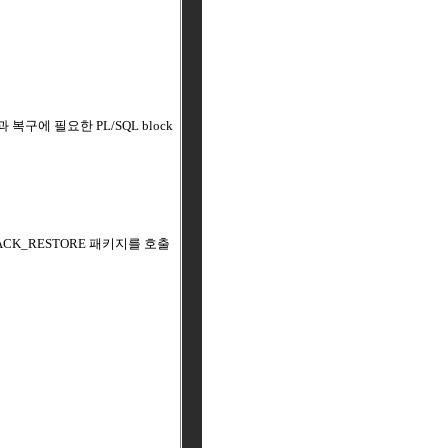
업과 복구에 필요한 PL/SQL block
ACK_RESTORE 패키지를 호출