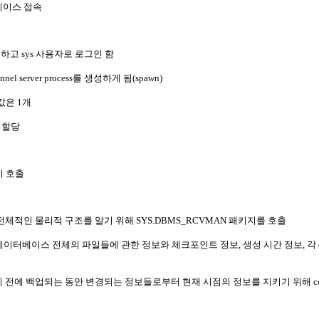
이터베이스 접속
크하고 sys 사용자로 로그인 함
 server process를 생성하게 됨(spawn)
기본값은 1개
A 할당
지 호출
체적인 물리적 구조를 알기 위해 SYS.DBMS_RCVMAN 패키지를 호출
 읽어서 데이터베이스 전체의 파일들에 관한 정보와 체크포인트 정보, 생성 시간 정보, 각 d
전에 백업되는 동안 변경되는 정보들로부터 현재 시점의 정보를 지키기 위해 contr