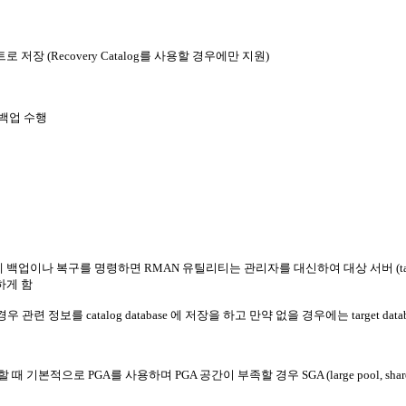
저장 (Recovery Catalog를 사용할 경우에만 지원)
 백업 수행
백업이나 복구를 명령하면 RMAN 유틸리티는 관리자를 대신하여 대상 서버 (target
행하게 함
가 있을 경우 관련 정보를 catalog database 에 저장을 하고 만약 없을 경우에는 target databa
때 기본적으로 PGA를 사용하며 PGA 공간이 부족할 경우 SGA (large pool, share