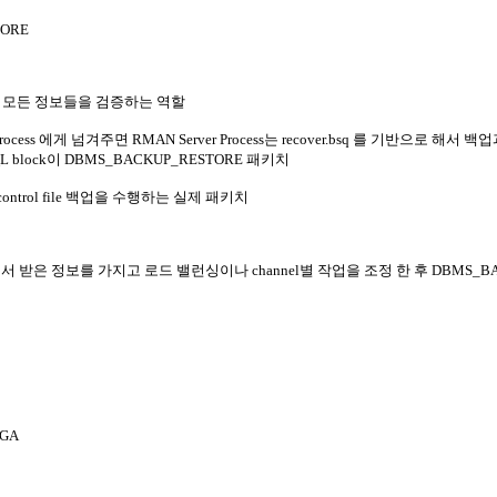
TORE
 필요한 모든 정보들을 검증하는 역할
rocess 에게 넘겨주면 RMAN Server Process는 recover.bsq 를 기반으로 해서 백
L block이 DBMS_BACKUP_RESTORE 패키치
 file, control file 백업을 수행하는 실제 패키치
N에서 받은 정보를 가지고 로드 밸런싱이나 channel별 작업을 조정 한 후 DBMS_B
PGA