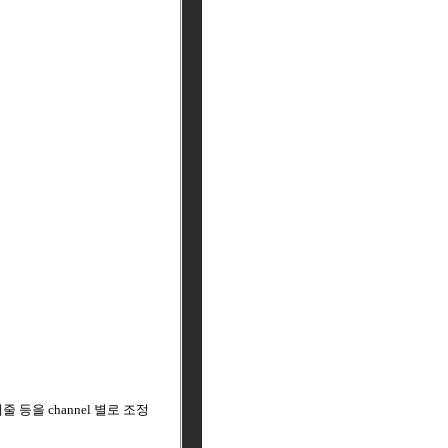
 등을 channel 별로 조정