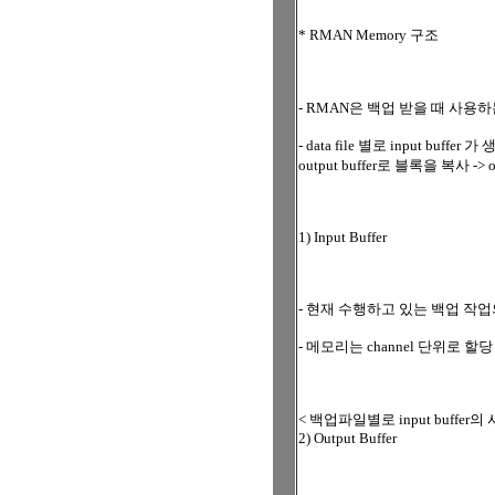
* RMAN Memory 구조
- RMAN은 백업 받을 때 사용하는 
- data file 별로 input buff
output buffer로 블록을 복사 -> 
1) Input Buffer
- 현재 수행하고 있는 백업 작
- 메모리는 channel 단위로 할당
< 백업파일별로 input buffer
2) Output Buffer