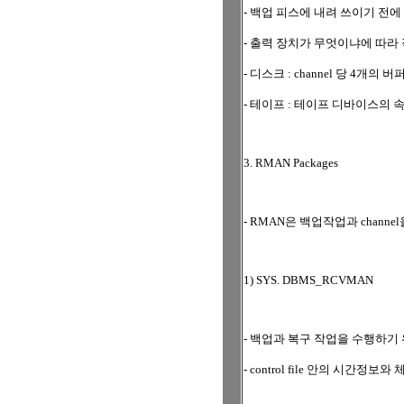
- 백업 피스에 내려 쓰이기 전
- 출력 장치가 무엇이냐에 따라
- 디스크 : channel 당 4개의
- 테이프 : 테이프 디바이스의 
3. RMAN Packages
- RMAN은 백업작업과 chann
1) SYS. DBMS_RCVMAN
- 백업과 복구 작업을 수행하기 위
- control file 안의 시