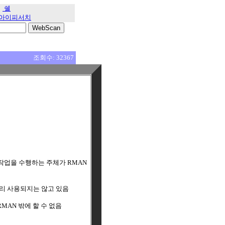
쉘
아이피서치
조회수: 32367
 작업을 수행하는 주체가 RMAN
널리 사용되지는 않고 있음
는 RMAN 밖에 할 수 없음