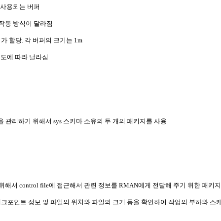
에 사용되는 버퍼
 작동 방식이 달라짐
 버퍼가 할당. 각 버퍼의 크기는 1m
속도에 따라 달라짐
el을 관리하기 위해서 sys 스키마 소유의 두 개의 패키지를 사용
해서 control file에 접근해서 관련 정보를 RMAN에게 전달해 주기 위한 패키지
간정보와 체크포인트 정보 및 파일의 위치와 파일의 크기 등을 확인하여 작업의 부하와 스케줄