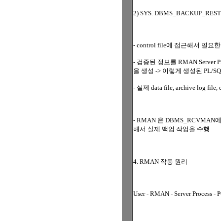
2) SYS. DBMS_BACKUP_RES
- control file에 접근해서
- 검증된 정보를 RMAN Server P
을 생성 -> 이렇게 생성된 PL/SQ
- 실제 data file, archive log
- RMAN 은 DBMS_RCVMA
해서 실제 백업 작업을 수행
4. RMAN 작동 원리
User - RMAN - Server Process - 