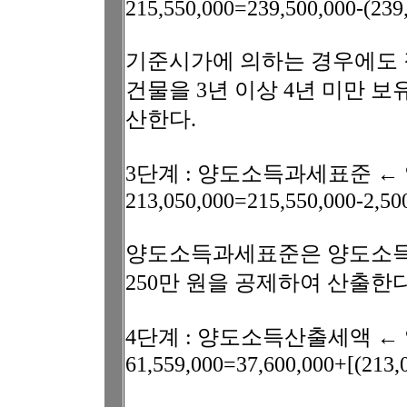
215,550,000=239,500,000-(23
기준시가에 의하는 경우에도 
건물을 3년 이상 4년 미만 
산한다.
3단계 : 양도소득과세표준 
213,050,000=215,550,000-2,50
양도소득과세표준은 양도소
250만 원을 공제하여 산출한다
4단계 : 양도소득산출세액 
61,559,000=37,600,000+[(213,