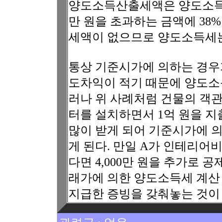
양도소득산출세액은 양도소득과세표준
만 원을 초과하는 금액에 38
세액이 없으므로 양도소득세는 6
통상 기준시가에 의하는 경우
도차익이 적기 때문에 양도소
러나 위 사례처럼 건물의 객
터를 설치하면서 1억 원을 
많이 받게 되어 기준시가에 
게 된다. 만일 A가 인테리
다면 4,000만 원을 추가로 
래가에 의한 양도소득세 계산 
지급한 증빙을 갖춰놓는 것이