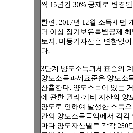
씩 15년간 30% 공제로 변경된
한편, 2017년 12월 소득세
더 이상 장기보유특별공제 혜
토지, 미등기자산은 변함없
다.
3단계 양도소득과세표준의 
양도소득과세표준은 양도소
산출한다. 양도소득이 있는 거
에 관한 권리·기타 자산의 양
양도로 인하여 발생한 소득으
간의 양도소득금액에서 각각 연 
마다 양도자산별로 각각 250