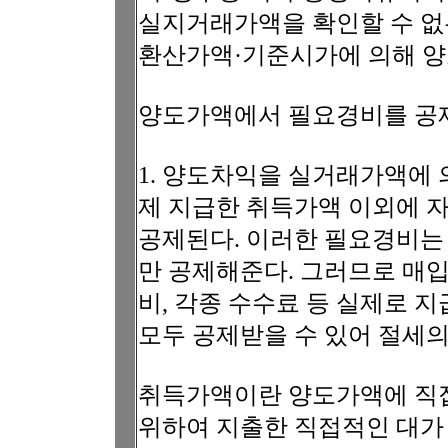
실지거래가액을 확인할 수 없
환산가액·기준시가에 의해 양
양도가액에서 필요경비를 공제
1. 양도차익을 실거래가액에 
제 지급한 취득가액 이외에 
공제된다. 이러한 필요경비는
만 공제해준다. 그러므로 매입
비, 각종 수수료 등 실제로
모두 공제받을 수 있어 절세의
취득가액이란 양도가액에 직
위하여 지출한 직접적인 대가