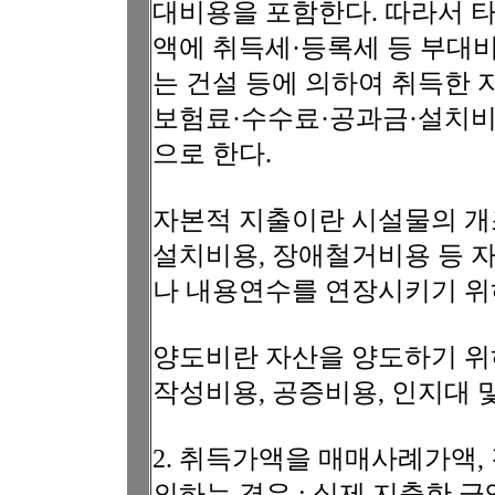
대비용을 포함한다. 따라서 
액에 취득세·등록세 등 부대비
는 건설 등에 의하여 취득한 
보험료·수수료·공과금·설치비
으로 한다.
자본적 지출이란 시설물의 
설치비용, 장애철거비용 등 
나 내용연수를 연장시키기 위
양도비란 자산을 양도하기 위
작성비용, 공증비용, 인지대 
2. 취득가액을 매매사례가액,
의하는 경우 : 실제 지출한 