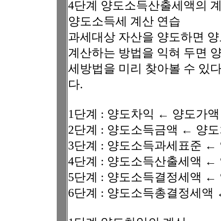
4단계 양도소득산출세액의 
양도소득세 계산 연습
과세대상 자산을 양도하면 양
계산하는 방법을 익혀 두면 
세방법을 미리 찾아볼 수 있
다.
1단계 : 양도차익 ← 양도가액
2단계 : 양도소득금액 ← 양
3단계 : 양도소득과세표준 
4단계 : 양도소득산출세액 
5단계 : 양도소득결정세액 ←
6단계 : 양도소득총결정세액