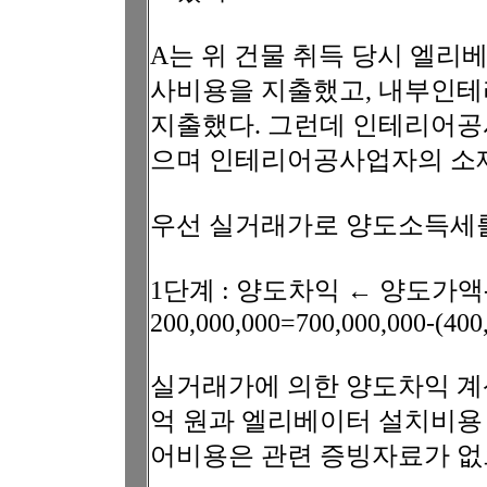
A는 위 건물 취득 당시 엘리
사비용을 지출했고, 내부인테리
지출했다. 그런데 인테리어공
으며 인테리어공사업자의 소재
우선 실거래가로 양도소득세를
1단계 : 양도차익 ← 양도가
200,000,000=700,000,000-(400
실거래가에 의한 양도차익 계산
억 원과 엘리베이터 설치비용 
어비용은 관련 증빙자료가 없