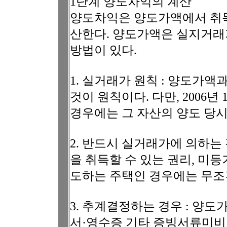
1단계 양도차익의 계산
양도차익은 양도가액에서 취
산한다. 양도가액은 실지거
방법이 있다.
1. 실거래가 원칙 : 양도가
것이 원칙이다. 다만, 2006년
경우에는 그 자산의 양도 당시
2. 반드시 실거래가에 의하는 
을 취득할 수 있는 권리, 미등
도하는 주택인 경우에는 무조
3. 추계결정하는 경우 : 양
서·영수증 기타 증빙서류미비