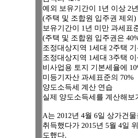
예외 보유기간이 1년 이상 2년
(주택 및 조합원 입주권 제외)
보유기간이 1년 미만 과세표준
(주택 및 조합원 입주권은 40%
조정대상지역 1세대 2주택 기
조정대상지역 1세대 3주택 이
비사업용 토지 기본세율에 10
미등기자산 과세표준의 70%
양도소득세 계산 연습
실제 양도소득세를 계산해보기
A는 2012년 4월 6일 상가건물
취득했다가 2015년 5월 4일 
도했다.