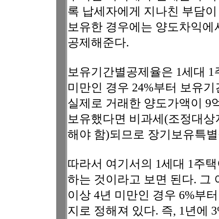
록 납세자에게 지나친 부담이 
보유한 경우에는 양도차익에
공제해준다.
보유기간별공제율은 1세대 1주
미만인 경우 24%부터 보유기간
실제로 거래한 양도가액이 9억
보유했다면 비과세(조정대상지
해야 함)되므로 장기보유특별
따라서 여기서의 1세대 1주택
하는 것이라고 보면 된다. 그
이상 4년 미만인 경우 6%부터
지로 정해져 있다. 즉, 1년에 