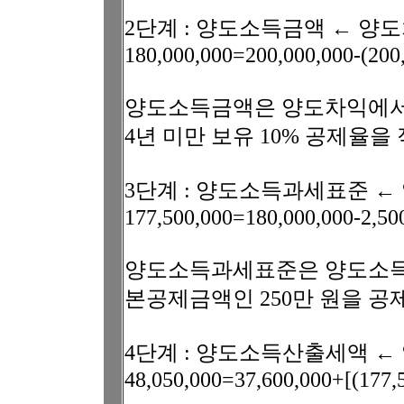
2단계 : 양도소득금액 ← 
180,000,000=200,000,000-(20
양도소득금액은 양도차익에서
4년 미만 보유 10% 공제율을
3단계 : 양도소득과세표준 
177,500,000=180,000,000-2,50
양도소득과세표준은 양도소득금액
본공제금액인 250만 원을 공
4단계 : 양도소득산출세액 
48,050,000=37,600,000+[(177,