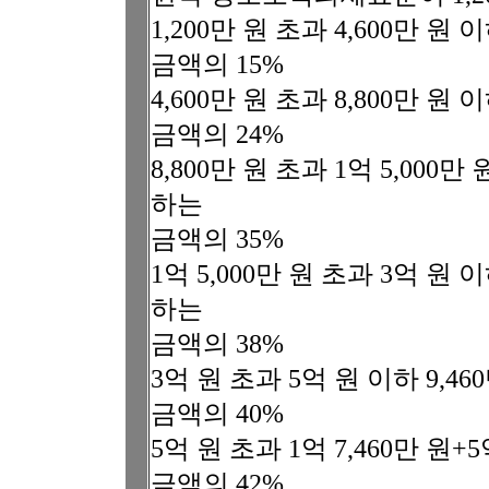
1,200만 원 초과 4,600만 원
금액의 15%
4,600만 원 초과 8,800만 원
금액의 24%
8,800만 원 초과 1억 5,000만
하는
금액의 35%
1억 5,000만 원 초과 3억 원 이
하는
금액의 38%
3억 원 초과 5억 원 이하 9,4
금액의 40%
5억 원 초과 1억 7,460만 원
금액의 42%