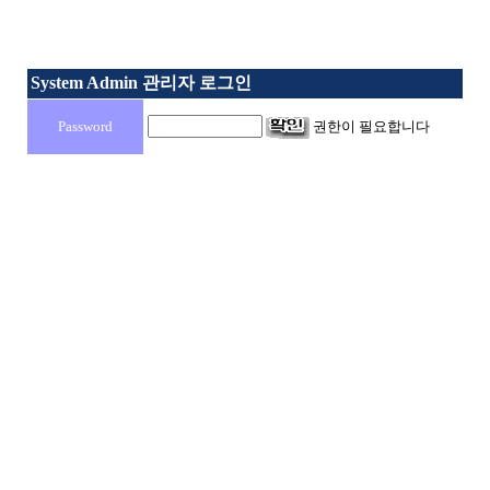
System Admin 관리자 로그인
Password
권한이 필요합니다